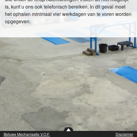
is, kunt u ons ook telefonisch bereiken. In dit geval moet
het ophalen minimaal vier werkdagen van te voren worden
opgegeven.
Betuwe Mechanisatie V.O.F.
Disclaimer